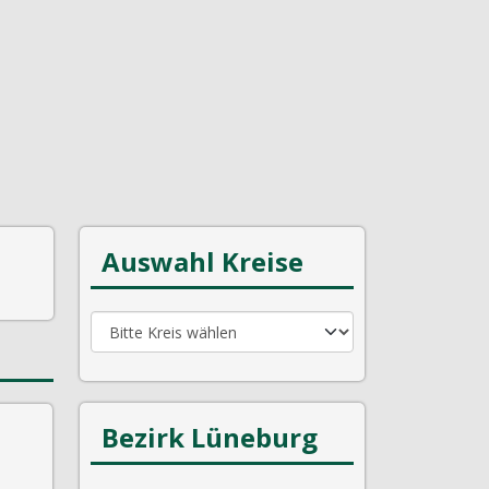
Auswahl Kreise
Bezirk Lüneburg