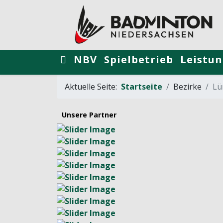
NBV
Spielbetrieb
Leistun
Aktuelle Seite:
Startseite
Bezirke
Lü
Unsere Partner