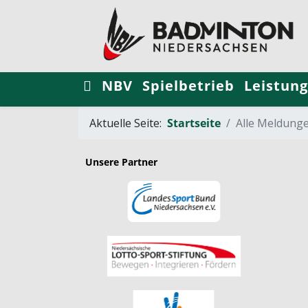
NBV
Spielbetrieb
Leistung
Aktuelle Seite:
Startseite
Alle Meldung
Unsere Partner