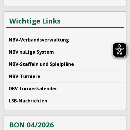
Wichtige Links
NBV-Verbandsverwaltung
NBV nuLiga System
NBV-Staffeln und Spielpläne
NBV-Turniere
DBV Turnierkalender
LSB-Nachrichten
BON 04/2026