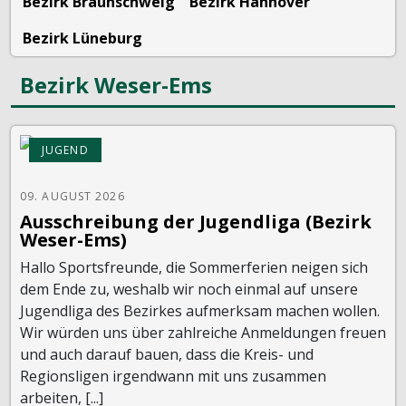
Bezirk Braunschweig
Bezirk Hannover
Bezirk Lüneburg
Bezirk Weser-Ems
JUGEND
09. AUGUST 2026
Ausschreibung der Jugendliga (Bezirk
Weser-Ems)
Hallo Sportsfreunde, die Sommerferien neigen sich
dem Ende zu, weshalb wir noch einmal auf unsere
Jugendliga des Bezirkes aufmerksam machen wollen.
Wir würden uns über zahlreiche Anmeldungen freuen
und auch darauf bauen, dass die Kreis- und
Regionsligen irgendwann mit uns zusammen
arbeiten, [...]